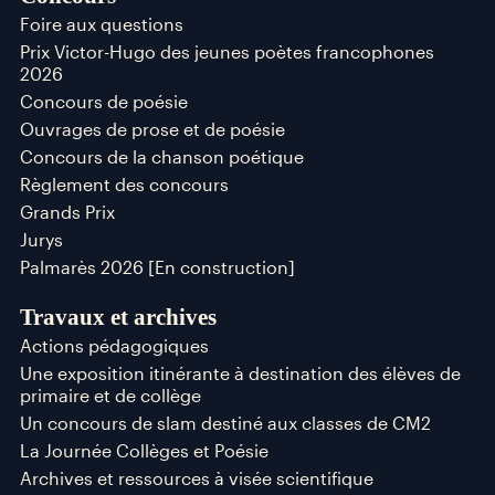
Foire aux questions
Prix Victor-Hugo des jeunes poètes francophones
2026
Concours de poésie
Ouvrages de prose et de poésie
Concours de la chanson poétique
Règlement des concours
Grands Prix
Jurys
Palmarès 2026 [En construction]
Travaux et archives
Actions pédagogiques
Une exposition itinérante à destination des élèves de
primaire et de collège
Un concours de slam destiné aux classes de CM2
La Journée Collèges et Poésie
Archives et ressources à visée scientifique