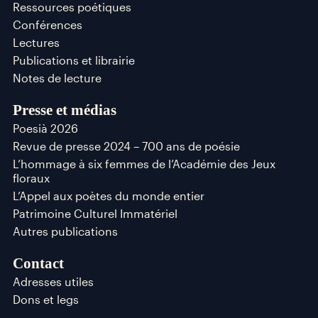
Ressources poétiques
Conférences
Lectures
Publications et librairie
Notes de lecture
Presse et médias
Poesià 2026
Revue de presse 2024 – 700 ans de poésie
L’hommage à six femmes de l’Académie des Jeux
floraux
L’Appel aux poètes du monde entier
Patrimoine Culturel Immatériel
Autres publications
Contact
Adresses utiles
Dons et legs