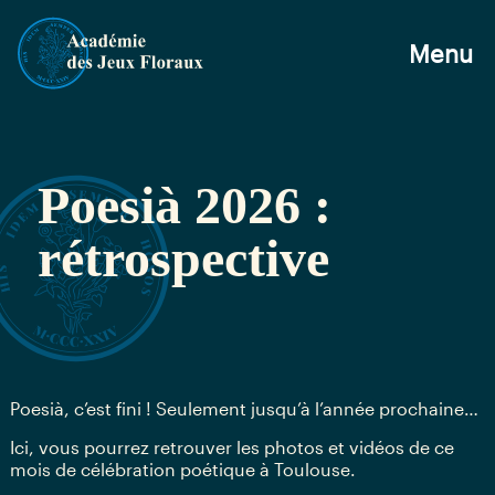
Menu
Poesià 2026 :
rétrospective
Poesià, c’est fini ! Seulement jusqu’à l’année prochaine…
Ici, vous pourrez retrouver les photos et vidéos de ce
mois de célébration poétique à Toulouse.