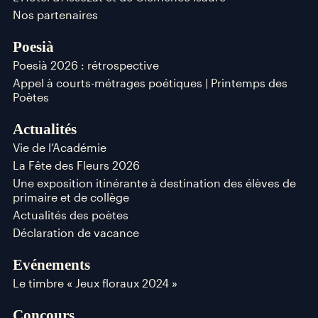
Nos partenaires
Poesià
Poesià 2026 : rétrospective
Appel à courts-métrages poétiques | Printemps des
Poètes
Actualités
Vie de l’Académie
La Fête des Fleurs 2026
Une exposition itinérante à destination des élèves de
primaire et de collège
Actualités des poètes
Déclaration de vacance
Evénements
Le timbre « Jeux floraux 2024 »
Concours