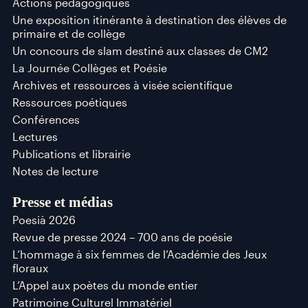
Actions pédagogiques
Une exposition itinérante à destination des élèves de
primaire et de collège
Un concours de slam destiné aux classes de CM2
La Journée Collèges et Poésie
Archives et ressources à visée scientifique
Ressources poétiques
Conférences
Lectures
Publications et librairie
Notes de lecture
Presse et médias
Poesià 2026
Revue de presse 2024 – 700 ans de poésie
L’hommage à six femmes de l’Académie des Jeux
floraux
L’Appel aux poètes du monde entier
Patrimoine Culturel Immatériel