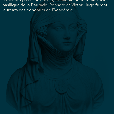
basilique de la Daurade. Ronsard et Victor Hugo furent
lauréats des concours de l’Académie.