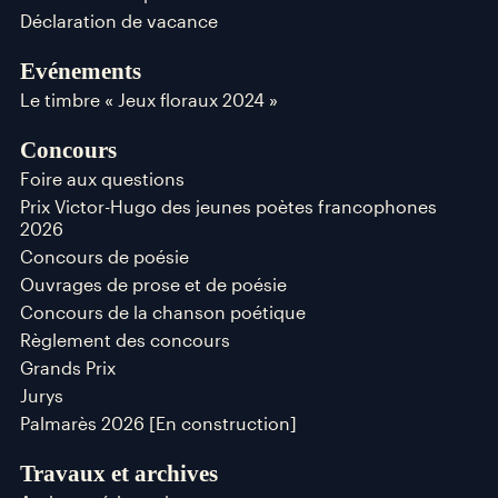
Déclaration de vacance
Evénements
Le timbre « Jeux floraux 2024 »
Concours
Foire aux questions
Prix Victor-Hugo des jeunes poètes francophones
2026
Concours de poésie
Ouvrages de prose et de poésie
Concours de la chanson poétique
Règlement des concours
Grands Prix
Jurys
Palmarès 2026 [En construction]
Travaux et archives