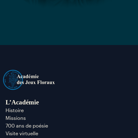
L’Académie
Histoire
Missions
700 ans de poésie
Visite virtuelle