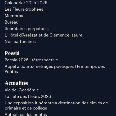
Calendrier 2025-2026
Les Fleurs-trophées
Membres
Bureau
Secrétaires perpétuels
L’Hôtel d’Assézat et de Clémence Isaure
Nos partenaires
Poesià
Poesià 2026 : rétrospective
Appel à courts-métrages poétiques | Printemps des
Poètes
Actualités
Vie de l’Académie
La Fête des Fleurs 2026
Une exposition itinérante à destination des élèves de
primaire et de collège
Actualités des poètes