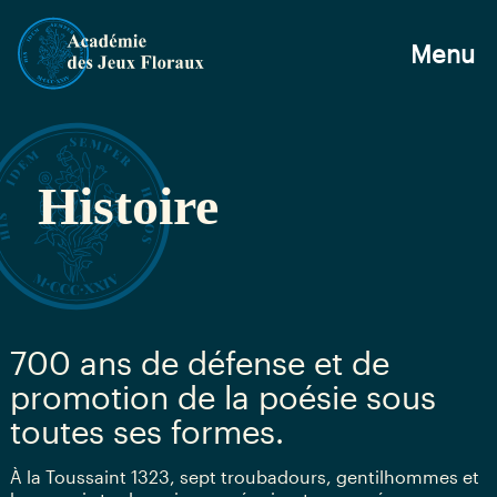
Menu
Histoire
700 ans de défense et de
promotion de la poésie sous
toutes ses formes.
À la Toussaint 1323, sept troubadours, gentilhommes et