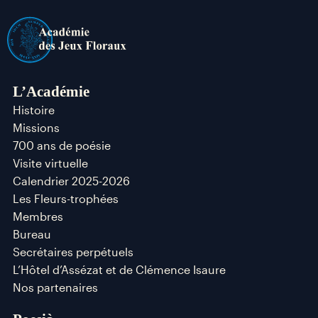
L’Académie
Histoire
Missions
700 ans de poésie
Visite virtuelle
Calendrier 2025-2026
Les Fleurs-trophées
Membres
Bureau
Secrétaires perpétuels
L’Hôtel d’Assézat et de Clémence Isaure
Nos partenaires