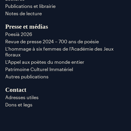
Publications et librairie
Notes de lecture
Presse et médias
Poesià 2026
Revue de presse 2024 – 700 ans de poésie
L’hommage à six femmes de l’Académie des Jeux
floraux
L’Appel aux poètes du monde entier
Patrimoine Culturel Immatériel
Autres publications
Contact
Adresses utiles
Dons et legs