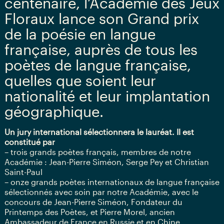
centenaire, l’Académie des Jeux
Floraux lance son Grand prix
de la poésie en langue
française, auprès de tous les
poètes de langue française,
quelles que soient leur
nationalité et leur implantation
géographique.
Un jury international sélectionnera le lauréat. Il est
constitué par
– trois grands poètes français, membres de notre
Académie : Jean-Pierre Siméon, Serge Pey et Christian
Saint-Paul
– onze grands poètes internationaux de langue française
sélectionnés avec soin par notre Académie, avec le
concours de Jean-Pierre Siméon, Fondateur du
Printemps des Poètes, et Pierre Morel, ancien
Ambassadeur de France en Russie et en Chine.