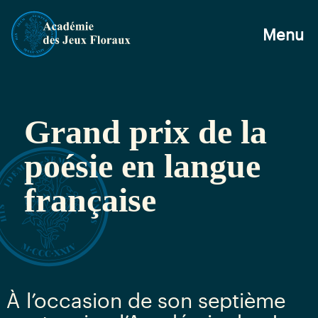
Menu
Grand prix de la
poésie en langue
française
À l’occasion de son septième