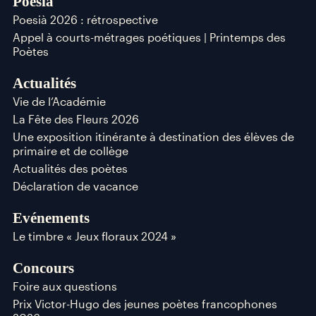
Poesià
Poesià 2026 : rétrospective
Appel à courts-métrages poétiques | Printemps des
Poètes
Actualités
Vie de l’Académie
La Fête des Fleurs 2026
Une exposition itinérante à destination des élèves de
primaire et de collège
Actualités des poètes
Déclaration de vacance
Evénements
Le timbre « Jeux floraux 2024 »
Concours
Foire aux questions
Prix Victor-Hugo des jeunes poètes francophones