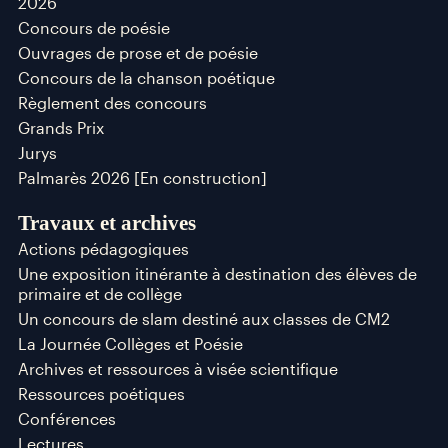
2026
Concours de poésie
Ouvrages de prose et de poésie
Concours de la chanson poétique
Règlement des concours
Grands Prix
Jurys
Palmarès 2026 [En construction]
Travaux et archives
Actions pédagogiques
Une exposition itinérante à destination des élèves de
primaire et de collège
Un concours de slam destiné aux classes de CM2
La Journée Collèges et Poésie
Archives et ressources à visée scientifique
Ressources poétiques
Conférences
Lectures