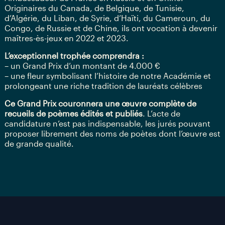
Originaires du Canada, de Belgique, de Tunisie,
d’Algérie, du Liban, de Syrie, d’Haïti, du Cameroun, du
Congo, de Russie et de Chine, ils ont vocation à devenir
maîtres-ès-jeux en 2022 et 2023.
L’exceptionnel trophée comprendra :
– un Grand Prix d’un montant de 4.000 €
– une fleur symbolisant l’histoire de notre Académie et
prolongeant une riche tradition de lauréats célèbres
Ce Grand Prix couronnera une œuvre complète de
recueils de poèmes édités et publiés
. L’acte de
candidature n’est pas indispensable, les jurés pouvant
proposer librement des noms de poètes dont l’œuvre est
de grande qualité.