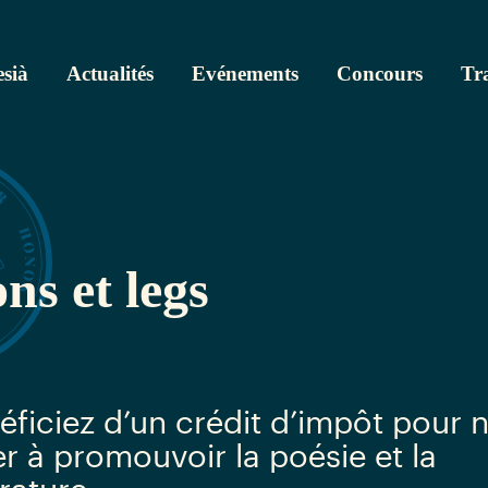
sià
Actualités
Evénements
Concours
Tr
ns et legs
éficiez d’un crédit d’impôt pour 
er à promouvoir la poésie et la