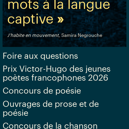
mots à la langue
captive
»
J’habite en mouvement,
Samira Negrouche
Foire aux questions
Prix Victor-Hugo des jeunes
poètes francophones 2026
Concours de poésie
Ouvrages de prose et de
poésie
Concours de la chanson