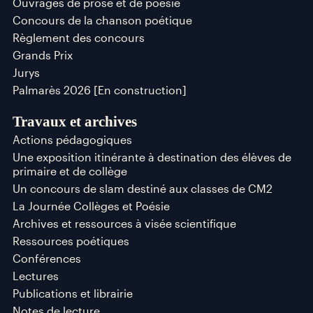
Ouvrages de prose et de poésie
Concours de la chanson poétique
Règlement des concours
Grands Prix
Jurys
Palmarès 2026 [En construction]
Travaux et archives
Actions pédagogiques
Une exposition itinérante à destination des élèves de
primaire et de collège
Un concours de slam destiné aux classes de CM2
La Journée Collèges et Poésie
Archives et ressources à visée scientifique
Ressources poétiques
Conférences
Lectures
Publications et librairie
Notes de lecture