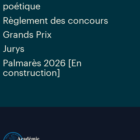
poétique
Règlement des concours
Grands Prix
Jurys
Palmarès 2026 [En
construction]