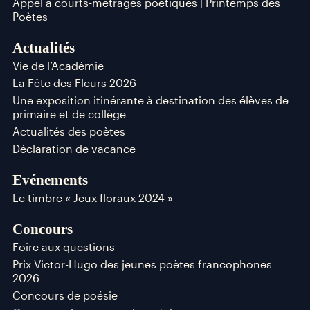
Appel à courts-métrages poétiques | Printemps des
Poètes
Actualités
Vie de l’Académie
La Fête des Fleurs 2026
Une exposition itinérante à destination des élèves de
primaire et de collège
Actualités des poètes
Déclaration de vacance
Evénements
Le timbre « Jeux floraux 2024 »
Concours
Foire aux questions
Prix Victor-Hugo des jeunes poètes francophones
2026
Concours de poésie