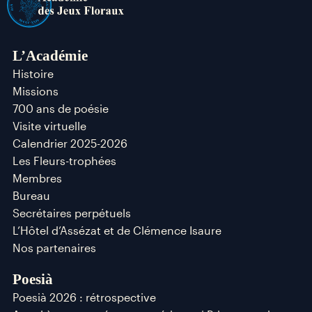
L’Académie
Histoire
Missions
700 ans de poésie
Visite virtuelle
Calendrier 2025-2026
Les Fleurs-trophées
Membres
Bureau
Secrétaires perpétuels
L’Hôtel d’Assézat et de Clémence Isaure
Nos partenaires
Poesià
Poesià 2026 : rétrospective