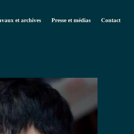
avaux et archives
Presse et médias
Contact