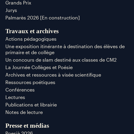
Grands Prix
Jurys
Palmarès 2026 [En construction]
Travaux et archives
Actions pédagogiques
Une exposition itinérante à destination des élèves de
primaire et de collège
Un concours de slam destiné aux classes de CM2
La Journée Collèges et Poésie
Archives et ressources à visée scientifique
Ressources poétiques
Conférences
Lectures
Publications et librairie
Notes de lecture
Presse et médias
Poesià 2026