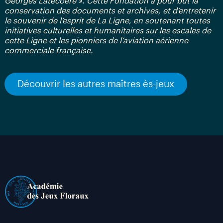
Georges Latécoère ». Cette Fondation a pour but la
conservation des documents et archives, et d’entretenir
le souvenir de l’esprit de La Ligne, en soutenant toutes
initiatives culturelles et humanitaires sur les escales de
cette Ligne et les pionniers de l’aviation aérienne
commerciale française.
Découvrir les autres maîtres ès-jeux