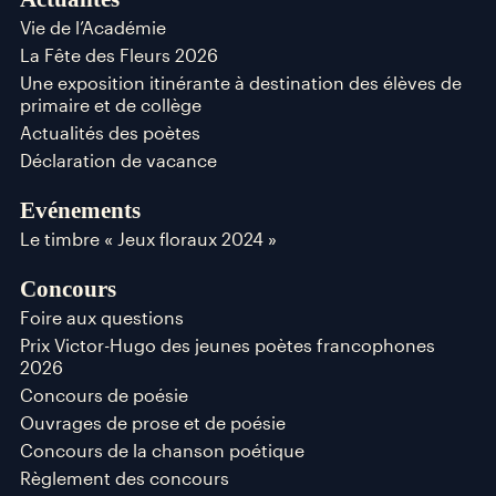
Vie de l’Académie
La Fête des Fleurs 2026
Une exposition itinérante à destination des élèves de
primaire et de collège
Actualités des poètes
Déclaration de vacance
Evénements
Le timbre « Jeux floraux 2024 »
Concours
Foire aux questions
Prix Victor-Hugo des jeunes poètes francophones
2026
Concours de poésie
Ouvrages de prose et de poésie
Concours de la chanson poétique
Règlement des concours