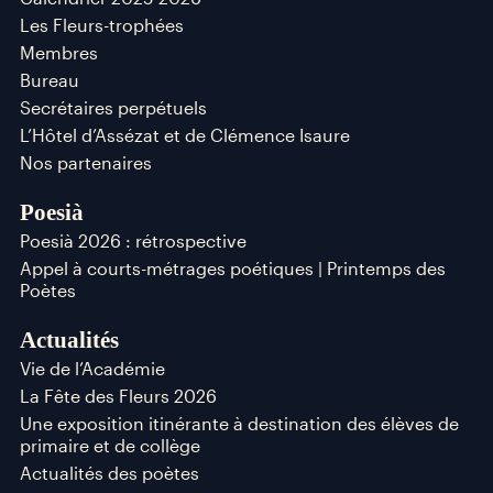
Les Fleurs-trophées
Membres
Bureau
Secrétaires perpétuels
L’Hôtel d’Assézat et de Clémence Isaure
Nos partenaires
Poesià
Poesià 2026 : rétrospective
Appel à courts-métrages poétiques | Printemps des
Poètes
Actualités
Vie de l’Académie
La Fête des Fleurs 2026
Une exposition itinérante à destination des élèves de
primaire et de collège
Actualités des poètes