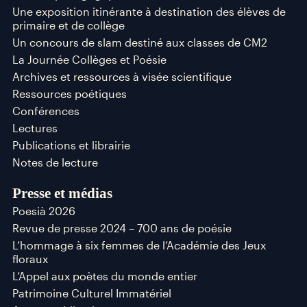
Une exposition itinérante à destination des élèves de
primaire et de collège
Un concours de slam destiné aux classes de CM2
La Journée Collèges et Poésie
Archives et ressources à visée scientifique
Ressources poétiques
Conférences
Lectures
Publications et librairie
Notes de lecture
Presse et médias
Poesià 2026
Revue de presse 2024 – 700 ans de poésie
L’hommage à six femmes de l’Académie des Jeux
floraux
L’Appel aux poètes du monde entier
Patrimoine Culturel Immatériel