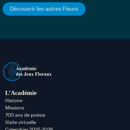
Découvrir les autres Fleurs
L’Académie
Histoire
Missions
700 ans de poésie
Visite virtuelle
Calendrier 2025-2026