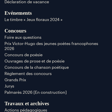
Déclaration de vacance
Evénements
Le timbre « Jeux floraux 2024 »
Concours
Foire aux questions
Prix Victor-Hugo des jeunes poètes francophones
2026
Concours de poésie
Ouvrages de prose et de poésie
Concours de la chanson poétique
Règlement des concours
Grands Prix
Jurys
Palmarès 2026 [En construction]
Travaux et archives
Actions pédagogiques