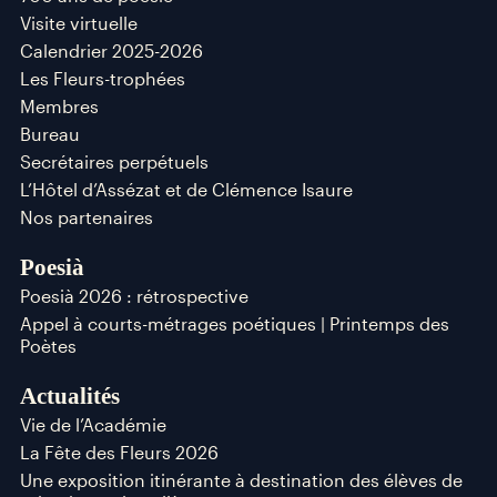
Visite virtuelle
Calendrier 2025-2026
Les Fleurs-trophées
Membres
Bureau
Secrétaires perpétuels
L’Hôtel d’Assézat et de Clémence Isaure
Nos partenaires
Poesià
Poesià 2026 : rétrospective
Appel à courts-métrages poétiques | Printemps des
Poètes
Actualités
Vie de l’Académie
La Fête des Fleurs 2026
Une exposition itinérante à destination des élèves de