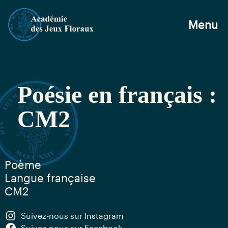
Menu
Poésie en français :
CM2
Poème
Langue française
CM2
Suivez-nous sur Instagram