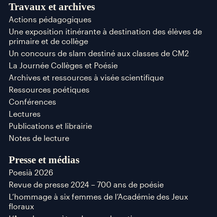
Travaux et archives
Actions pédagogiques
Une exposition itinérante à destination des élèves de
primaire et de collège
Un concours de slam destiné aux classes de CM2
La Journée Collèges et Poésie
Archives et ressources à visée scientifique
Ressources poétiques
Conférences
Lectures
Publications et librairie
Notes de lecture
Presse et médias
Poesià 2026
Revue de presse 2024 – 700 ans de poésie
L’hommage à six femmes de l’Académie des Jeux
floraux