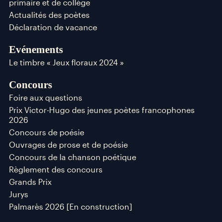
primaire et de collège
Actualités des poètes
Déclaration de vacance
Evénements
Le timbre « Jeux floraux 2024 »
Concours
Foire aux questions
Prix Victor-Hugo des jeunes poètes francophones
2026
Concours de poésie
Ouvrages de prose et de poésie
Concours de la chanson poétique
Règlement des concours
Grands Prix
Jurys
Palmarès 2026 [En construction]